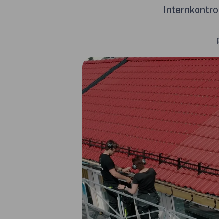
Internkontroll