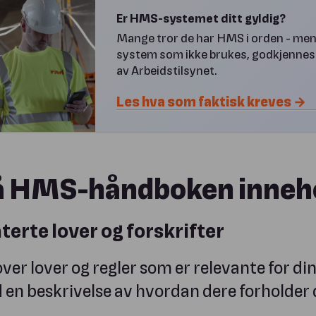
Er HMS-systemet ditt gyldig?
Mange tror de har HMS i orden - men
system som ikke brukes, godkjennes
av Arbeidstilsynet.
Les hva som faktisk kreves →
 HMS-håndboken inneh
terte lover og forskrifter
ver lover og regler som er relevante for din
 en beskrivelse av hvordan dere forholder de