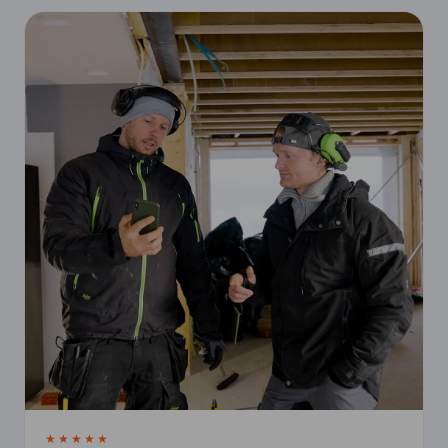
★★★★★