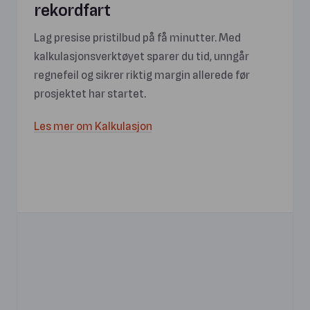
rekordfart
Lag presise pristilbud på få minutter. Med
kalkulasjonsverktøyet sparer du tid, unngår
regnefeil og sikrer riktig margin allerede før
prosjektet har startet.
Les mer om Kalkulasjon