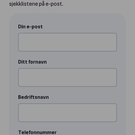
sjekklistene på e-post.
Din e-post
Ditt fornavn
Bedriftsnavn
Telefonnummer