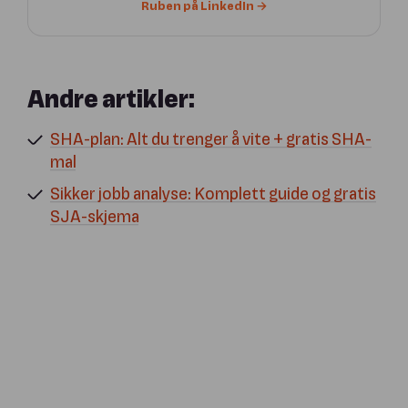
Ruben på LinkedIn →
Andre artikler:
SHA-plan: Alt du trenger å vite + gratis SHA-
mal
Sikker jobb analyse: Komplett guide og gratis
SJA-skjema