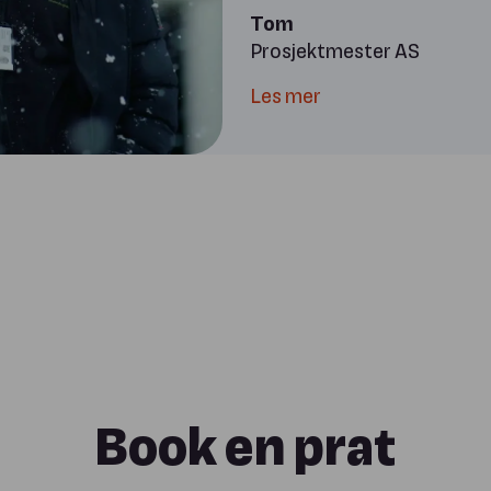
Tom
Prosjektmester AS
Les mer
Book en prat