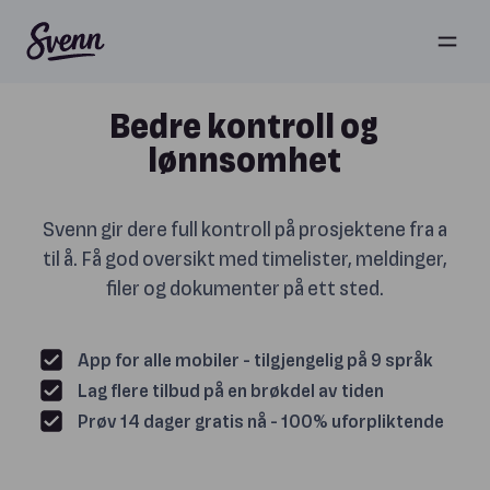
Bedre kontroll og
lønnsomhet
Svenn gir dere full kontroll på prosjektene fra a
til å. Få god oversikt med timelister, meldinger,
filer og dokumenter på ett sted.
App for alle mobiler - tilgjengelig på 9 språk
Lag flere tilbud på en brøkdel av tiden
Prøv 14 dager gratis nå - 100% uforpliktende