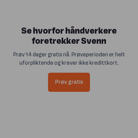
Se hvorfor håndverkere
foretrekker Svenn
Prøv 14 dager gratis nå. Prøveperioden er helt
uforpliktende og krever ikke kredittkort.
Prøv gratis