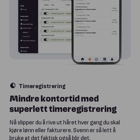
Timeregistrering
Mindre kontortid med
superlett timeregistrering
Nå slipper du å rive ut håret hver gang du skal
kjøre lønn eller fakturere. Svenn er så lett å
bruke at det faktisk også blir det.