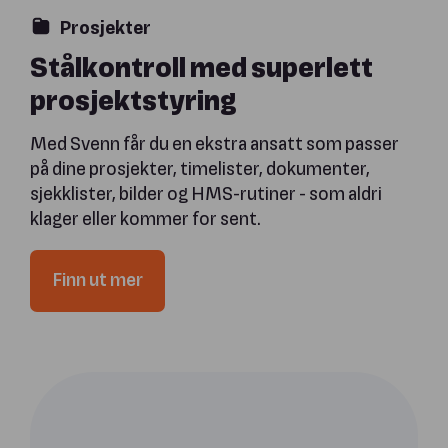
Prosjekter
Stålkontroll med superlett
prosjektstyring
Med Svenn får du en ekstra ansatt som passer
på dine prosjekter, timelister, dokumenter,
sjekklister, bilder og HMS-rutiner - som aldri
klager eller kommer for sent.
Finn ut mer