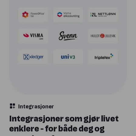
Integrasjoner
Integrasjoner som gjør livet
enklere - for både deg og