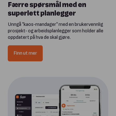
Færre spørsmål med en
superlett planlegger
Unngå "kaos-mandager" med en brukervennlig
prosjekt- og arbeidsplanlegger som holder alle
oppdatert på hva de skal gjøre.
Finn ut mer