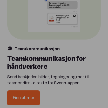
Teamkommunikasjon
Teamkommunikasjon for
håndverkere
Send beskjeder, bilder, tegninger og mer til
teamet ditt - direkte fra Svenn-appen.
Finn ut mer