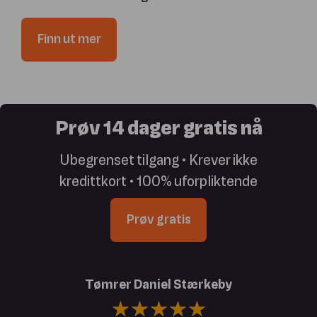
Finn ut mer
Prøv 14 dager gratis nå
Ubegrenset tilgang • Krever ikke
kredittkort • 100% uforpliktende
Prøv gratis
Tømrer Daniel Stærkeby