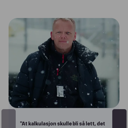
"At kalkulasjon skulle bli så lett, det