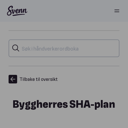
Tilbake til oversikt
Byggherres SHA-plan