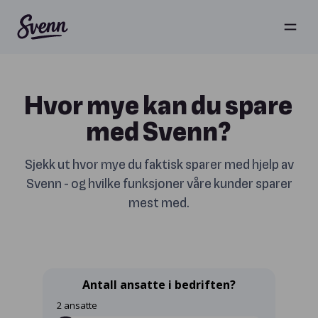
Hvor mye kan du spare
med Svenn?
Sjekk ut hvor mye du faktisk sparer med hjelp av
Svenn - og hvilke funksjoner våre kunder sparer
mest med.