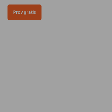
Prøv gratis