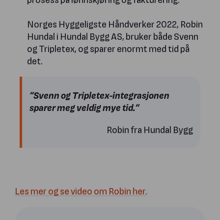
Norges Hyggeligste Håndverker 2022, Robin
Hundal i Hundal Bygg AS, bruker både Svenn
og Tripletex, og sparer enormt med tid på
det.
“Svenn og Tripletex-integrasjonen
sparer meg veldig mye tid.“
Robin fra Hundal Bygg
Les mer og se video om Robin her.