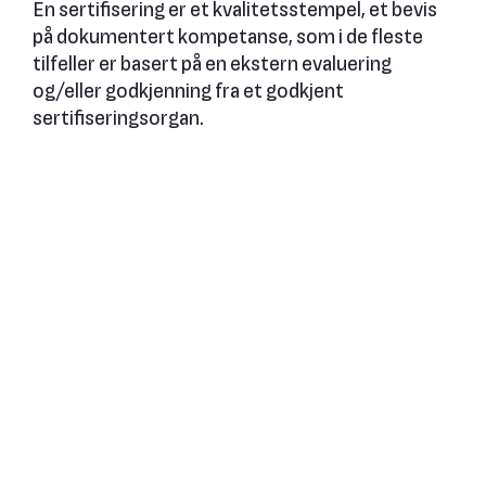
En sertifisering er et kvalitetsstempel, et bevis
på dokumentert kompetanse, som i de fleste
tilfeller er basert på en ekstern evaluering
og/eller godkjenning fra et godkjent
sertifiseringsorgan.