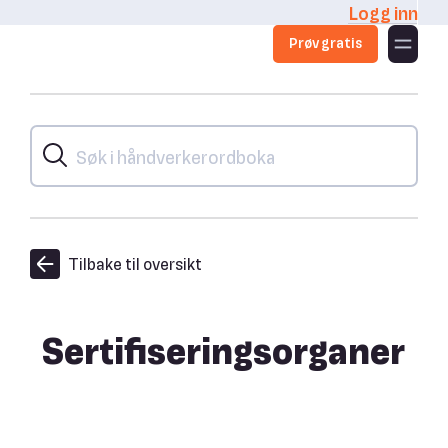
Logg inn
Prøv gratis
Tilbake til oversikt
Sertifiseringsorganer