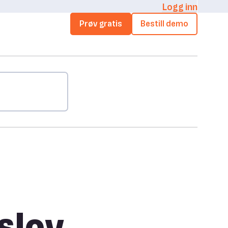
Logg inn
Prøv gratis
Bestill demo
slov