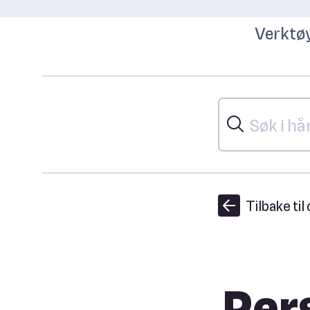
Verktø
Tilbake til
Per