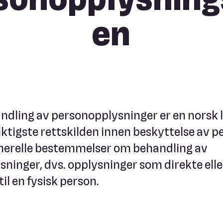
en
ndling av personopplysninger er en norsk 
iktigste rettskilden innen beskyttelse av p
enerelle bestemmelser om behandling av
ninger, dvs. opplysninger som direkte elle
il en fysisk person.