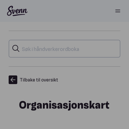
Tilbake til oversikt
Organisasjonskart