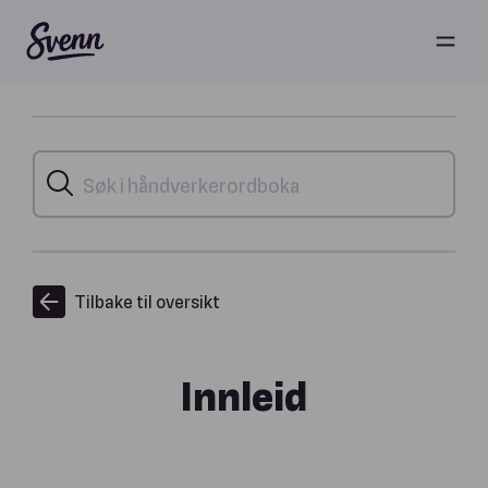
Tilbake til oversikt
Innleid