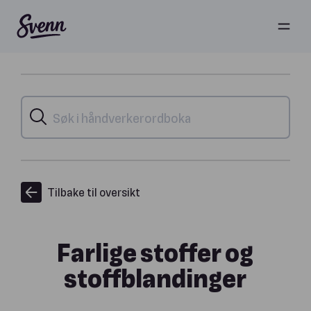
Tilbake til oversikt
Farlige stoffer og
stoffblandinger