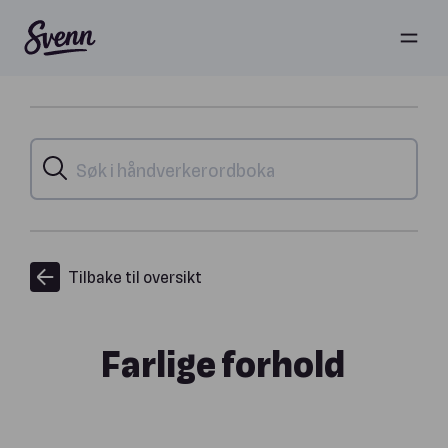
Tilbake til oversikt
Farlige forhold