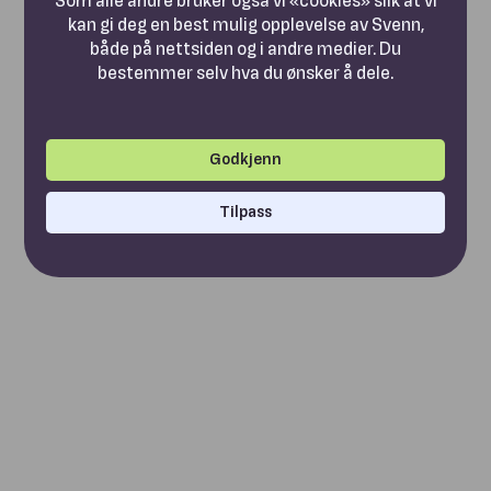
kan gi deg en best mulig opplevelse av Svenn,
både på nettsiden og i andre medier. Du
bestemmer selv hva du ønsker å dele.
Godkjenn
Tilpass